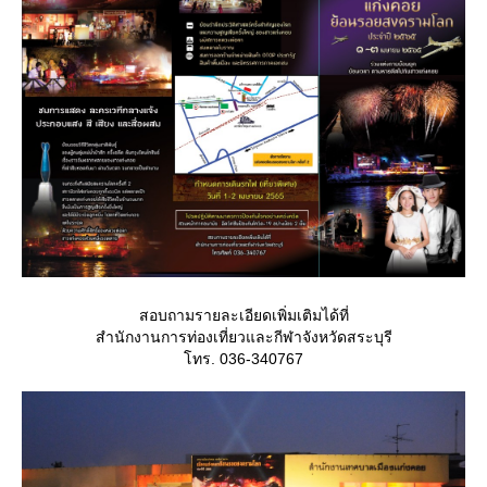
สอบถามรายละเอียดเพิ่มเติมได้ที่
สำนักงานการท่องเที่ยวและกีฬาจังหวัดสระบุรี
ทร. 036-340767