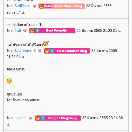
อยากไปเที่ยวครับ
ดย:
SertPhoto
22 มีนาคม 2565
20:39:54 น.
อยากไปอยากไปอยากไป
ดย:
อุ้มสี
22 มีนาคม 2565 21:22:01 น.
อดไปๆเพราะไม่ได้ฉีดยา
ดย:
อน่าจอมซ่าส์
22 มีนาคม 2565
21:38:04 น.
ขอบคุณครับ
ชุดย้อนยุค
ส่แล้วเท่มากๆเลยครับ
ดย:
กะว่าก๋า
22 มีนาคม 2565 23:14:36
น.