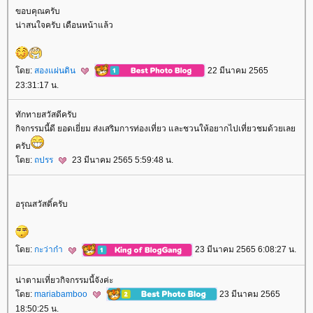
ขอบคุณครับ
น่าสนใจครับ เดือนหน้าแล้ว
ดย:
สองแผ่นดิน
22 มีนาคม 2565
23:31:17 น.
ทักทายสวัสดีครับ
กิจกรรมนี้ดี ยอดเยี่ยม ส่งเสริมการท่องเที่ยว และชวนให้อยากไปเที่ยวชมด้วยเล
ครับ
ดย:
ถปรร
23 มีนาคม 2565 5:59:48 น.
อรุณสวัสดิ์ครับ
ดย:
กะว่าก๋า
23 มีนาคม 2565 6:08:27 น.
น่าตามเที่ยวกิจกรรมนี้จังค่ะ
ดย:
mariabamboo
23 มีนาคม 2565
18:50:25 น.