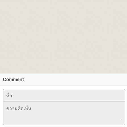
Comment