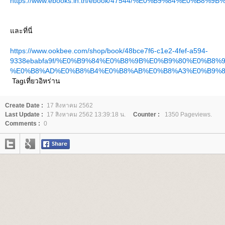
https://www.ebooks.in.th/ebook/47544/%E0%B9%84
ละที่นี่
https://www.ookbee.com/shop/book/48bce7f6-c1e2-4fef-a594-
9338ebabfa9f/%E0%B9%84%E0%B8%9B%E0%B9%80%E0%B
%E0%B8%AD%E0%B8%B4%E0%B8%AB%E0%B8%A3%E0%B9%8
Tagเที่ยวอิหร่าน
Create Date :
17 สิงหาคม 2562
Last Update :
17 สิงหาคม 2562 13:39:18 น.
Counter :
1350 Pageviews.
Comments :
0