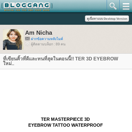
Am Nicha
ฝากข้อความหลังไมค์
ผู้ติดตามบล็อก : 89 คน
ที่เขียนคิ้วที่ดีและทนที่สุดในตอนนี้!! TER 3D EYEBROW
หม่..
TER MASTERPIECE 3D
EYEBROW TATTOO WATERPROOF