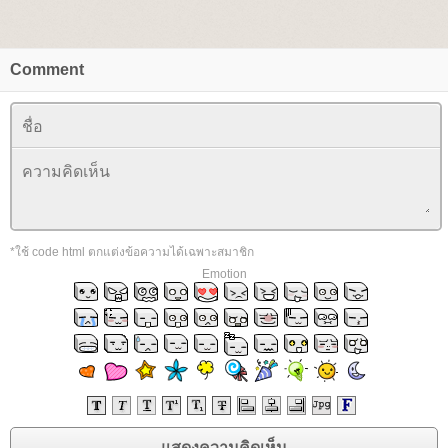
Comment
*ใช้ code html ตกแต่งข้อความได้เฉพาะสมาชิก
Emotion