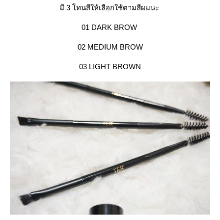
มี 3 โทนสีให้เลือกใช้ตามสีผมนะ
01 DARK BROW
02 MEDIUM BROW
03 LIGHT BROWN