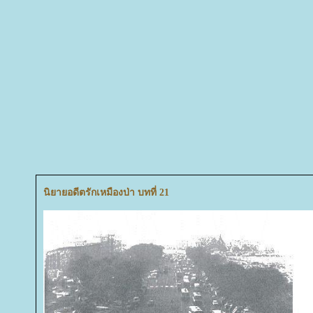
นิยายอดีตรักเหมืองป่า บทที่ 21