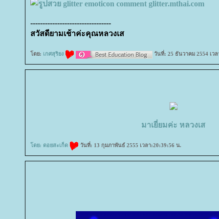
---------------------------------
สวัสดียามเช้าค่ะคุณหลวงเส
ดย:
เกศสุริยง
วันที่: 25 ธันวาคม 2554 เวล
มาเยี่ยมค่ะ หลวงเส
ดย:
ดอยสะเก็ด
วันที่: 13 กุมภาพันธ์ 2555 เวลา:20:39:56 น.