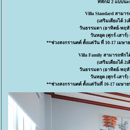
ที่พักมี 2 แบบน
Villa Standard
สามารถ
(เสริมเตียงได้ 
วันธรรมดา (อาทิตย์-พฤหั
วันหยุด (ศุกร์-เสาร
**ช่วงสงกรานตต์ ตั้งแต่วัน ที่ 10-17 เม
Villa Family
สามารถพักได้
(เสริมเตียงได้ 
วันธรรมดา (อาทิตย์-พฤหั
วันหยุด (ศุกร์-เสาร
**ช่วงสงกรานตต์ ตั้งแต่วันที่ 10-17 เมษ