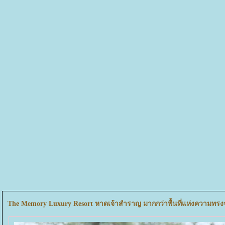
The Memory Luxury Resort หาดเจ้าสำราญ มากกว่าพื้นที่แห่งความทรง