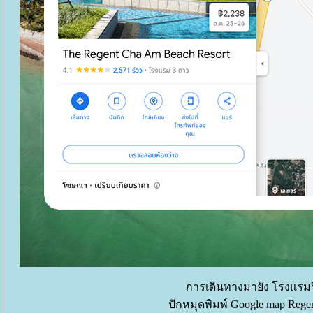
การเดินทางมายัง โรงแรมรีเ
ปักหมุดพิมพ์ Google map Rege