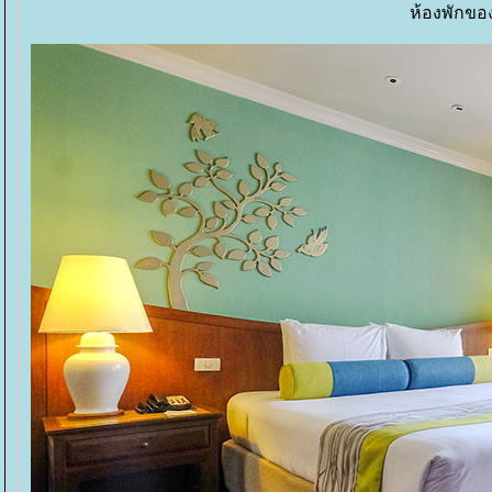
ห้องพักของ