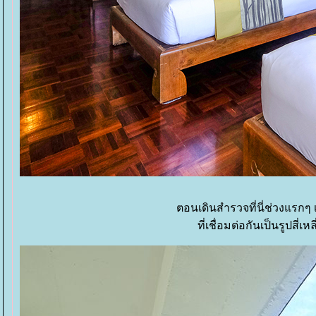
ตอนเดินสำรวจที่นี่ช่วงแรกๆ
ที่เชื่อมต่อกันเป็นรูปสี