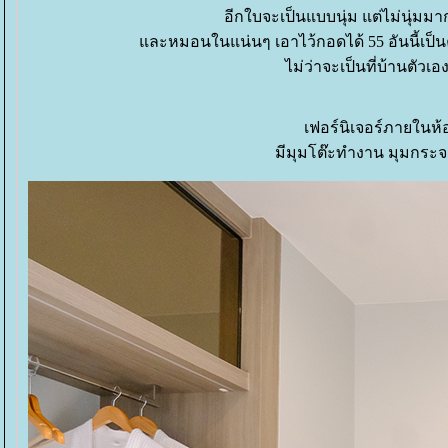
อีกใบจะเป็นแบบนุ่ม แต่ไม่นุ่มม
ละหมอนในแน่นๆ เอาไว้กอดได้ 55 อันนี้เป
ไม่ว่าจะเป็นที่บ้านตัวเ
เฟอร์นิเจอร์ภายในห้อ
มีมุมโต๊ะทำงาน มุมกระจก