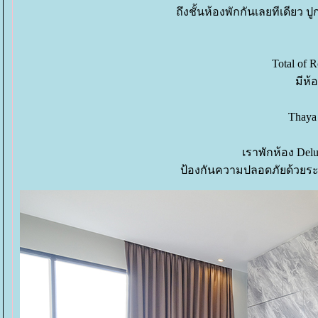
ถึงชั้นห้องพักกันเลยทีเดียว 
Total of 
มีห้
Thaya
เราพักห้อง Delu
ป้องกันความปลอดภัยด้วยระบ