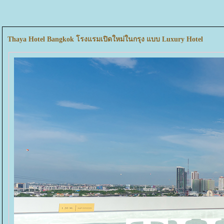
Thaya Hotel Bangkok โรงแรมเปิดใหม่ในกรุง แบบ Luxury Hotel