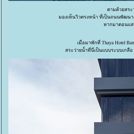
ตามด้วยสระว่
มองเห็นวิวตรงหน้า ที่เป็นถนนพัฒนากา
หากมาตอนแสงด
เมื่อมาพักที่ Thaya Hotel 
สระว่ายน้ำที่นี่เป็นแบบระบบเกลือ 