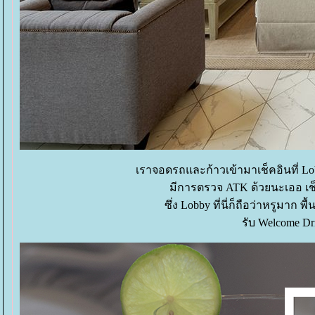
เราจอดรถและก้าวเข้ามาเช็คอินที่ L
มีการตรวจ ATK ด้วยนะเออ เช็
ซึ่ง Lobby ที่นี่ก็ถือว่าหรูมาก
รับ Welcome Dr