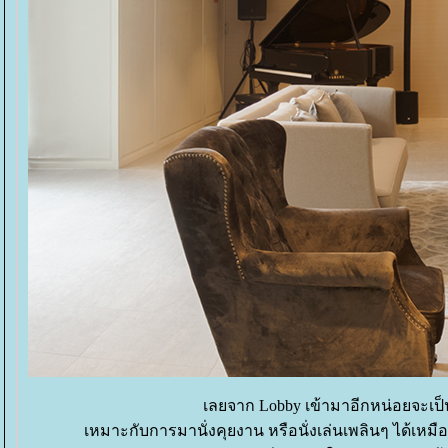
เลยจาก Lobby เข้ามาอีกหน่อยจะเป็น
เหมาะกับการมานั่งคุยงาน หรือนั่งเล่นเพลินๆ ได้เห