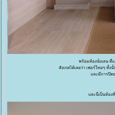
พร้อมห้องนั่งเลน ที่
สังเกตได้เลยว่า เฟอร์ใหม่ๆ ทั้งนั้
ละมีการปิดยา
ละนี่เป็นห้องท