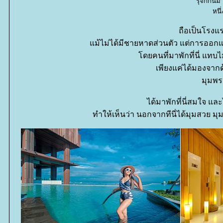
รุ้จักกัน
หน
ถือเป็นโรงแ
ม้ไม่ได้มีชายหาดส่วนตัว แต่การออกแบ
ดยคนที่มาพักที่นี่ แทบ
เพียงแค่ได้มองจาก
มุมพร
ได้มาพักที่นี่สมใจ แล
ทำให้เห็นว่า นอกจากทีนี่ได้มุมสวย มุม