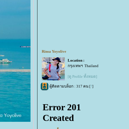
Rinsa Yoyolive
Location :
กรุงเทพฯ Thailand
[ดู Profile ทั้งหมด]
ผู้ติดตามบล็อก : 317 คน [
?
]