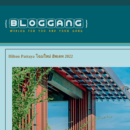
Hilton Pattaya โฉมใหม่ อัพเดท 2022