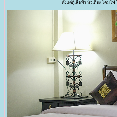
ตั้งแต่ตู้เสื้อฟ้า หัวเตียง โ