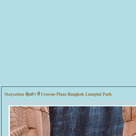
Staycation คุ้มค่า ที่ Crowne Plaza Bangkok Lumpini Park