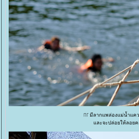
มีลากแพล่องแม่น้ำแควน้
ละจะปล่อยให้ลอยคอก