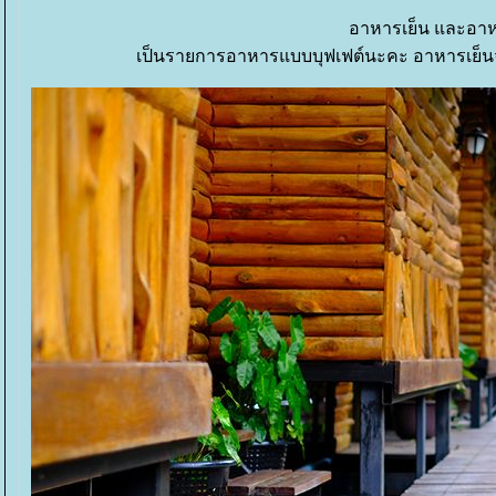
อาหารเย็น และอาหาร
เป็นรายการอาหารแบบบุฟเฟต์นะคะ อาหารเย็นจ