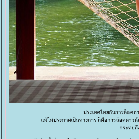
ประเทศไทยกับการล็อคดา
ม้ไม่ประกาศเป็นทางการ ก็คือการล็อคดาวน์ก
กระทบถึง