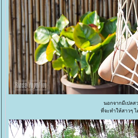
นอกจากมีเปลสวยๆ
ที่จะทำให้สาวๆ ไ