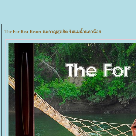
The For Rest Resort แพกาญสุดฮิต ริมแมน้ำแควน้อ