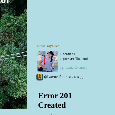
Rinsa Yoyolive
Location :
กรุงเทพฯ Thailand
[ดู Profile ทั้งหมด]
ผู้ติดตามบล็อก : 317 คน [
?
]