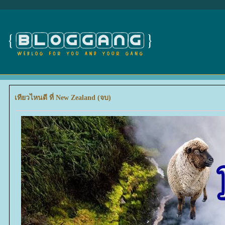
เทียวไหนดี ที่ New Zealand (จบ)