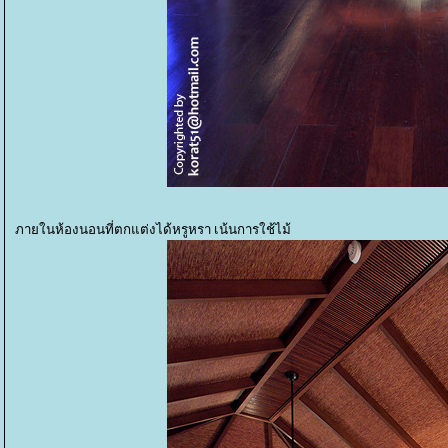
ภายในห้องนอนที่ตกแต่งได้หรูหรา เน้นการใช้ไม้