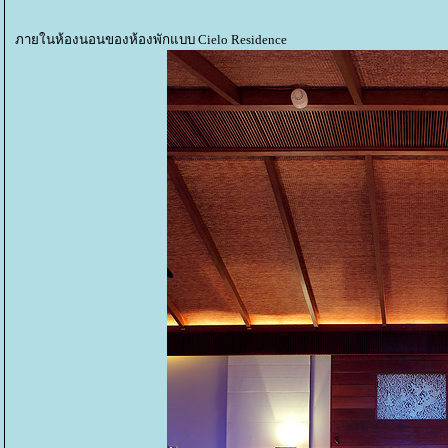
ภายในห้องนอนของห้องพักแบบ Cielo Residence