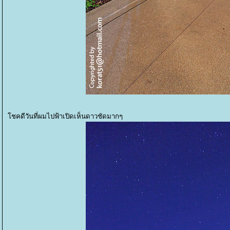
ชคดีวันที่ผมไปฟ้าเปิดเห็นดาวชัดมากๆ