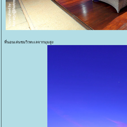
ที่นอนเล่นชมวิวทะเลจากมุมสูง