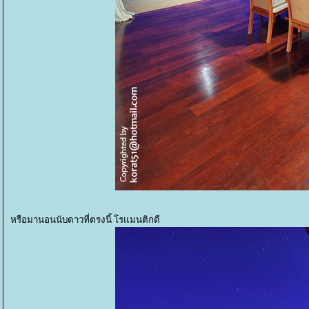
หรือมานอนนับดาวที่ตรงนี้ โรแมนติกดี