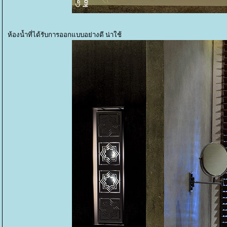
ห้องน้ำที่ได้รับการออกแบบอย่างดี น่าใช้