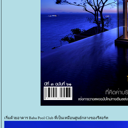
เริ่มด้วยอาคาร Baba Pool Club ที่เป็นเหมือนศูนย์กลางของรีสอร์ท