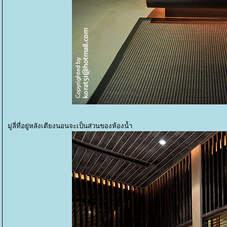
มู่ลี่ที่อยู่หลังเตียงนอนจะเป็นส่วนของห้องน้ำ