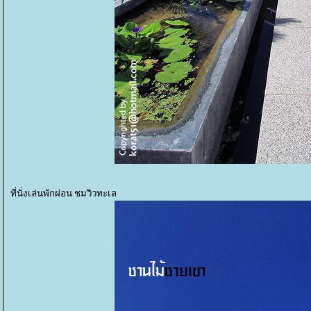
ที่นั่งเล่นพักผ่อน ชมวิวทะเล