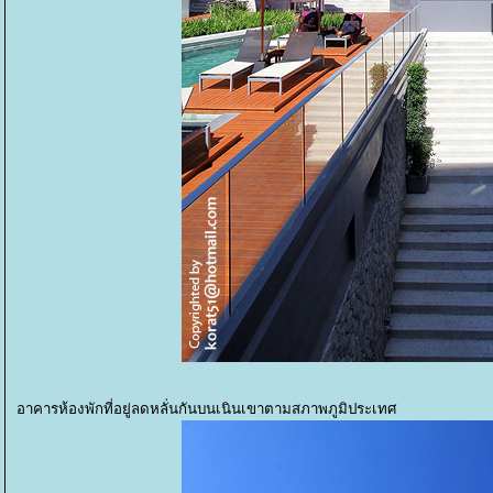
อาคารห้องพักที่อยู่ลดหลั่นกันบนเนินเขาตามสภาพภูมิประเทศ