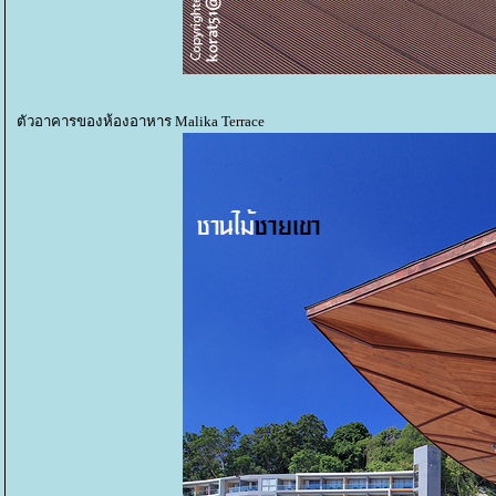
ตัวอาคารของห้องอาหาร Malika Terrace