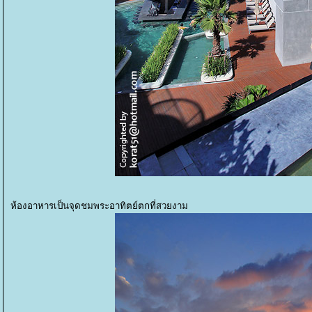
ห้องอาหารเป็นจุดชมพระอาทิตย์ตกที่สวยงาม