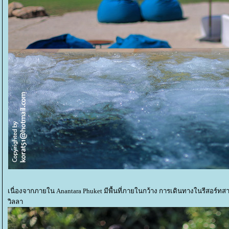
เนื่องจากภายใน Anantara Phuket มีพื้นที่ภายในกว้าง การเดินทางในรีสอร์ทส
วิลลา