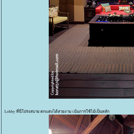
Lobby ที่นี่โปร่งสบาย ตกแต่งได้สวยงาม เน้นการใช้ไม้เป็นหลัก