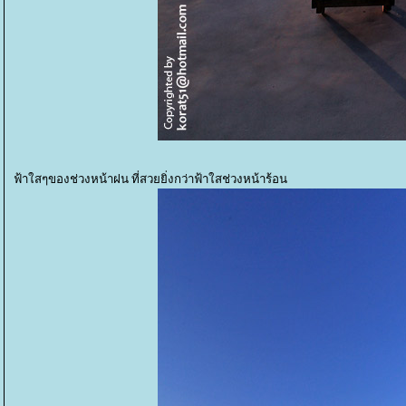
ฟ้าใสๆของช่วงหน้าฝน ที่สวยยิ่งกว่าฟ้าใสช่วงหน้าร้อน