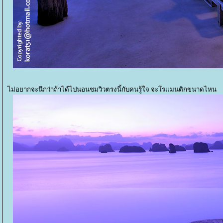
ไม่อยากจะนึกว่าถ้าได้ไปนอนชมวิวตรงนี้กับคนรู้ใจ จะโรแมนติกขนาดไหน