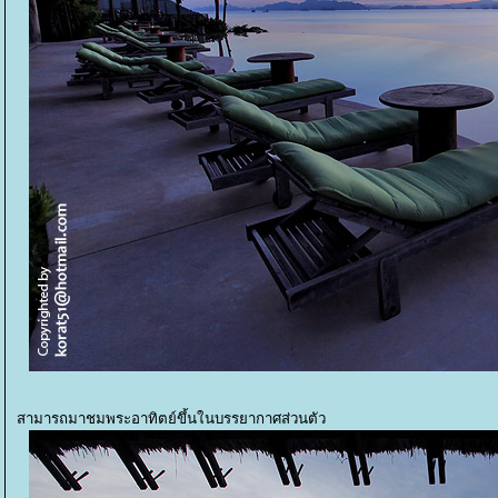
สามารถมาชมพระอาทิตย์ขึ้นในบรรยากาศส่วนตัว