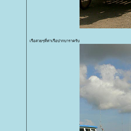
เรือสวยๆที่ท่าเรือปากบาราครับ