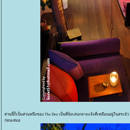
ส่วนนี้ก็เป็นส่วนหนึ่งของ The Den เป็นที่นั่งเล่นกลางแจ้งที่เหมือนอยู่ในสระบ
ก่อนเสมอ