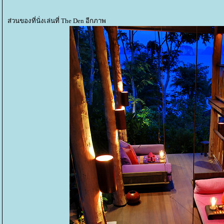
ส่วนของที่นั่งเล่นที่ The Den อีกภาพ