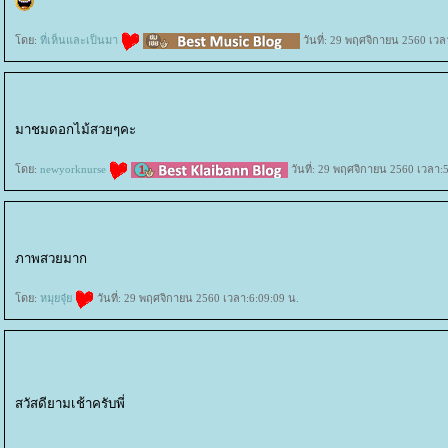
ดย:
ที่เห็นและเป็นมา
วันที่: 29 พฤศจิกายน 2560 เวล
มาชมดอกไม้สวยๆคะ
ดย:
newyorknurse
วันที่: 29 พฤศจิกายน 2560 เวลา:5
ภาพสวยมาก
ดย:
หมุยจุ๋
วันที่: 29 พฤศจิกายน 2560 เวลา:6:09:09 น.
สวัสดียามเช้าครับพี่