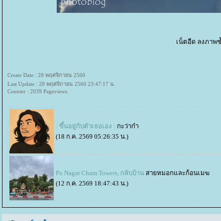
เน็ตอืด ลงภาพซ
Create Date : 28 พฤศจิกายน 2560
Last Update : 28 พฤศจิกายน 2560 23:47:17 น.
Counter : 2039 Pageviews.
: ขึ้นอยู่กับตัวเธอเอง :
กะว่าก๋า
(18 ก.ค. 2569 05:26:35 น.)
Po Nagar Cham Towers, กลับบ้าน
สายหมอกและก้อนเมฆ
(12 ก.ค. 2569 18:47:43 น.)