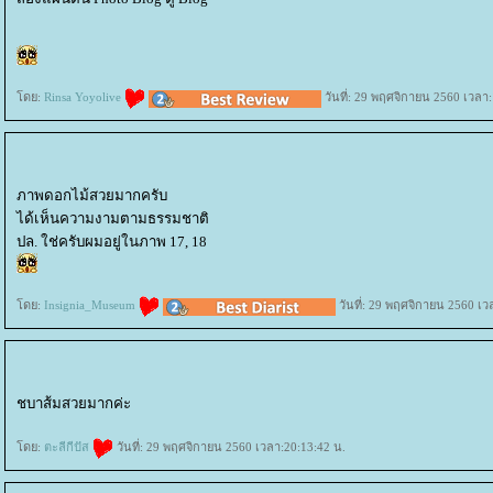
ดย:
Rinsa Yoyolive
วันที่: 29 พฤศจิกายน 2560 เวลา:
ภาพดอกไม้สวยมากครับ
ได้เห็นความงามตามธรรมชาติ
ปล. ใช่ครับผมอยู่ในภาพ 17, 18
ดย:
Insignia_Museum
วันที่: 29 พฤศจิกายน 2560 เว
ชบาส้มสวยมากค่ะ
ดย:
ตะลีกีปัส
วันที่: 29 พฤศจิกายน 2560 เวลา:20:13:42 น.