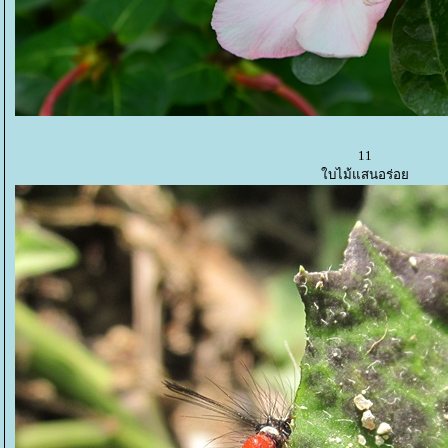
11
บไม้แสนอร่อ