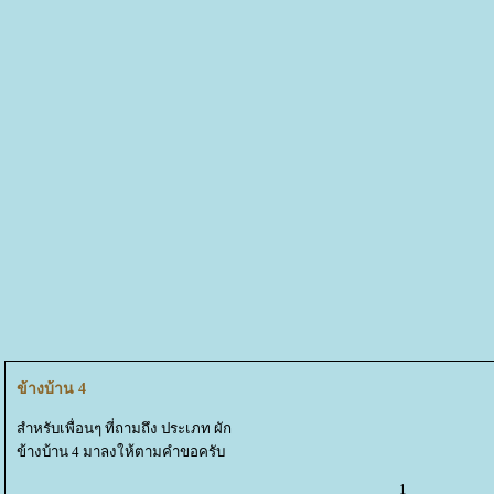
ข้างบ้าน 4
สำหรับเพื่อนๆ ที่ถามถึง ประเภท ผัก
ข้างบ้าน 4 มาลงให้ตามคำขอครับ
1