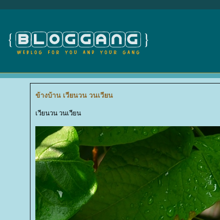
ข้างบ้าน เวียนวน วนเวียน
เวียนวน วนเวียน