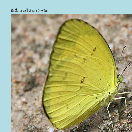
ผีเสื้อเณรได้ มา 2 ชนิด