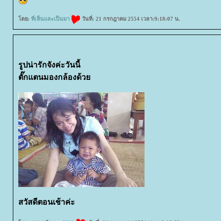
ดย:
ที่เห็นและเป็นมา
วันที่: 21 กรกฎาคม 2554 เวลา:9:18:07 น.
รูปน่ารักจังค่ะวันนี้
ตั๊กแตนมองกล้องด้ว
สวัสดีตอนเช้าค่ะ