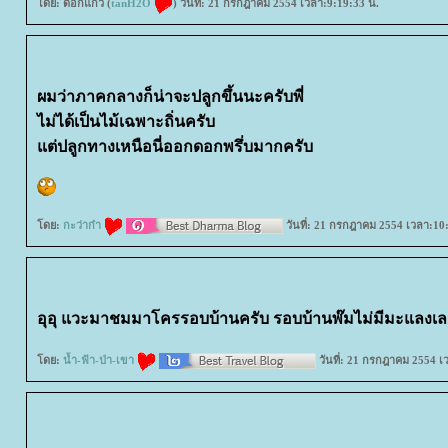
ดย: ดอกแก้ว (
tanH2O
) วันที่: 21 กรกฎาคม 2554 เวลา:9:19:33 น.
ผมว่าภาคกลางก็น่าจะปลูกขึ้นนะครับพี่
ไม่ได้เป็นไม้เฉพาะถิ่นครับ
ต่ปลูกทางเหนือนี่ออกดอกพรึ่บมากครับ
ดย:
กะว่าก๋า
วันที่: 21 กรกฎาคม 2554 เวลา:10
อุอุ แวะมาชมมาโครรอบบ้านครับ รอบบ้านพ๊มไม่มีมะแลงเ
ดย:
น้ำ-ฟ้า-ป่า-เขา
วันที่: 21 กรกฎาคม 2554 เ