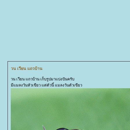
วน เวียน แถวบ้าน
วน เวียน แถวบ้าน เก็บรูปมาแบ่งปันครับ
มีแมลงวันหัวเขียว แต่ตัวนี้ แมลงวันตัวเขียว