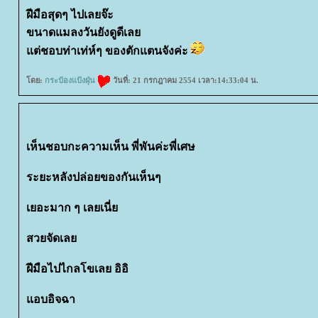
ฝีมือสุดๆ ไปเลยจ๊ะ
ขนาดแมลงวันยังดูดีเล
ต่ชอบท่าเท่ห์ๆ ของตักแตนจังค่ะ
ดย:
กระป๋องแป้งฝุ่น
วันที่: 21 กรกฎาคม 2554 เวลา:14:33:04 น.
เห็นชอบกะความเห็น พี่พันค่ะพี่เศษ
ระยะหลังปล่อยของกันเห็นๆ
เยอะมาก ๆ เลยเนี่
สวยจัดเล
ฝีมือไปไกลโขเลย อิอิ
อบอิจฉา