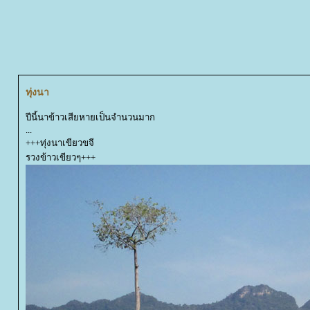
ทุ่งนา
ปีนี้นาข้าวเสียหายเป็นจำนวนมาก
...
+++ทุ่งนาเขียวขจี
รวงข้าวเขียวๆ+++