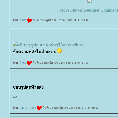
More Flower Bouquet Comment
ดย:
กิ่งฟ้า
วันที่: 22 พฤศจิกายน 2554 เวลา:10:11:50 น.
ข้อความหลังไมค์ นะคะ
ดย:
มิลเม
วันที่: 22 พฤศจิกายน 2554 เวลา:11:03:21 น.
ชอบรูปสุดท้ายค่ะ
^^
ดย:
Life & Learn
วันที่: 22 พฤศจิกายน 2554 เวลา:12:25:19 น.