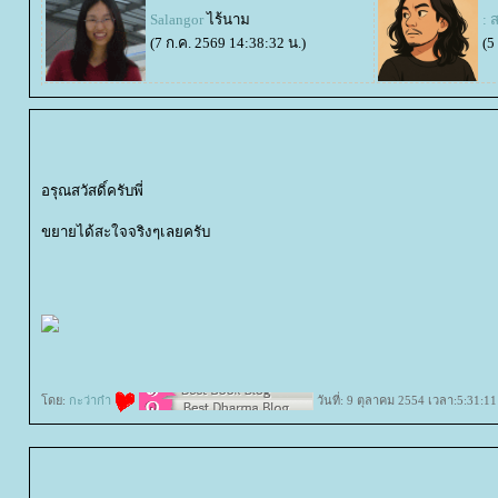
Salangor
ไร้นาม
: 
(7 ก.ค. 2569 14:38:32 น.)
(5
อรุณสวัสดิ์ครับพี่
ขยายได้สะใจจริงๆเลยครับ
ดย:
กะว่าก๋า
วันที่: 9 ตุลาคม 2554 เวลา:5:31:11