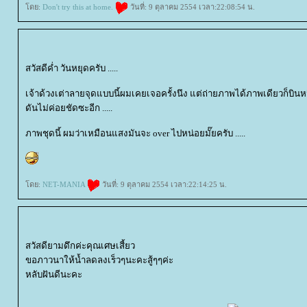
ดย:
Don't try this at home.
วันที่: 9 ตุลาคม 2554 เวลา:22:08:54 น.
สวัสดีค่ำ วันหยุดครับ .....
เจ้าด้วงเต่าลายจุดแบบนี้ผมเคยเจอครั้งนึง แต่ถ่ายภาพได้ภาพเดียวก็บินห
ดันไม่ค่อยชัดซะอีก .....
ภาพชุดนี้ ผมว่าเหมือนแสงมันจะ over ไปหน่อยมั๊ยครับ .....
ดย:
NET-MANIA
วันที่: 9 ตุลาคม 2554 เวลา:22:14:25 น.
สวัสดียามดึกค่ะคุณเศษเสี้ยว
ขอภาวนาให้น้ำลดลงเร็วๆนะคะสู้ๆๆค่ะ
หลับฝันดีนะคะ