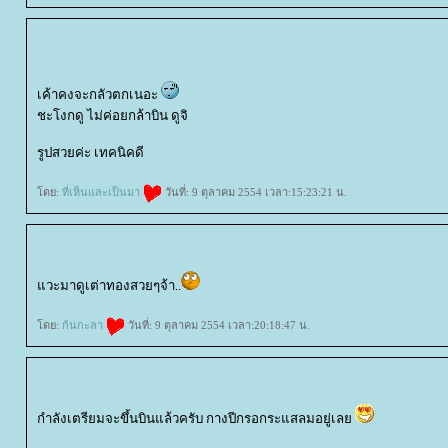
เค้าคงจะกลัวตกเนอะ
ชะโงกดู ไม่ค่อยกล้าบิน ดูจิ
รูปสวยค่ะ เทคนิคดี
ดย:
ที่เห็นและเป็นมา
วันที่: 9 ตุลาคม 2554 เวลา:15:23:21 น.
วะมาดูเต่าทองสวยๆจ้า..
ดย:
ก้นกะลา
วันที่: 9 ตุลาคม 2554 เวลา:20:18:47 น.
กำลังเตรียมจะขึ้นบินแล้วครับ กางปีกรอกระแสลมอยู่เล