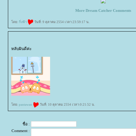
More Dream Catcher Comments
ดย:
กิ่งฟ้า
วันที่: 9 ตุลาคม 2554 เวลา:23:59:17 น.
หลับฝันดีค่ะ
ดย:
pantawan
วันที่: 10 ตุลาคม 2554 เวลา:0:21:52 น.
ชื่อ :
Comment :