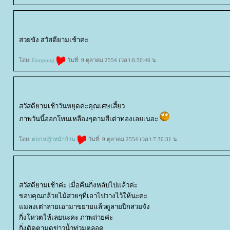
สวยขัง สวัสดียามเช้าค่ะ
ดย:
Gunpung
วันที่: 9 ตุลาคม 2554 เวลา:6:50:46 น.
สวัสดียามเช้าวันหยุดค่ะคุณเศษเสี้ยว
ภาพวันนี้ออกโทนเหลืองๆตามสีเต่าทองเลยเนอะ
ดย:
ดอกหญ้าหน้าบ้าน
วันที่: 9 ตุลาคม 2554 เวลา:7:30:31 น.
สวัสดียามเช้าค่ะ เมื่อคืนกิ่งหลับไปแล้วค่ะ
ขอบคุณกล้วยไม้สวยๆที่เอาไปวางไว้ให้นะคะ
มลงเต่าลายเอามาขยายแล้วดูลายปีกสวยจัง
กิ่งโหวตให้เลยนะคะ ภาพถ่ายค่ะ
กิ่งติดตามดูข่าวน้ำท่วมตลอด