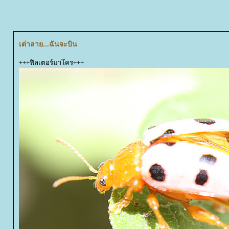
เต่าลาย...ฉันจะบิน
+++ฟิลเตอร์มาโคร+++