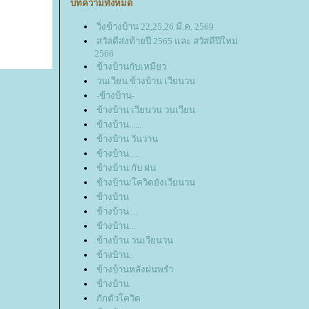
บทความทั้งหมด
วิ่งข้างบ้าน 22,25,26 มี.ค. 2569
สวัสดีส่งท้ายปี 2565 และ สวัสดีปีใหม่
2566
ข้างบ้านกับเหมียว
วนเวียน ข้างบ้าน เวียนวน
-ข้างบ้าน-
ข้างบ้าน เวียนวน วนเวียน
ข้างบ้าน......
ข้างบ้าน วันวาน
ข้างบ้าน.....
ข้างบ้าน กับ ฝน
ข้างบ้าน/โควิดยังเวียนวน
ข้างบ้าน
ข้างบ้าน....
ข้างบ้าน...
ข้างบ้าน วนเวียนวน
ข้างบ้าน..
ข้างบ้านหลังฝนพรำ
ข้างบ้าน.
กักตัวโควิด