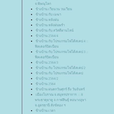
จ.พิษณุโลก
ข้างบ้าน เวียนวน วนเวียน
ข้างบ้าน กับ เมฆา
ข้างบ้าน หลังฝน
ข้างบ้าน หลังฝนพรำ
ข้างบ้าน กับ สวัสดีผ่านไลน์
ข้างบ้าน 2564/4
ข้างบ้าน กับ โปรแกรมโฟโต้สเคป 4 ::
ฟิลเตอร์บิดเบือน
ข้างบ้าน กับ โปรแกรมโฟโต้สเคป 3 ::
ฟิลเตอร์บิดเบือน
ข้างบ้าน 2564/3
ข้างบ้าน กับ โปรแกรมโฟโต้สเคป 2
ข้างบ้าน กับ โปรแกรมโฟโต้สเคป
ข้างบ้าน 2564/2
ข้างบ้าน 2564
ข้างบ้าน ฝนตกวันศุกร์ ถึง วันจันทร์
เมืองโบราณ จ.สมุทรปราการ ::: 8
พระธาตุยาคู จ.กาฬสินธุ์ หอนางอุษา
จ.อุดรธานี สังข์ทอง ฯ
ข้างบ้าน เวลา