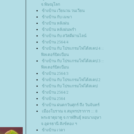
จ.พิษณุโลก
ข้างบ้าน เวียนวน วนเวียน
ข้างบ้าน กับ เมฆา
ข้างบ้าน หลังฝน
ข้างบ้าน หลังฝนพรำ
ข้างบ้าน กับ สวัสดีผ่านไลน์
ข้างบ้าน 2564/4
ข้างบ้าน กับ โปรแกรมโฟโต้สเคป 4 ::
ฟิลเตอร์บิดเบือน
ข้างบ้าน กับ โปรแกรมโฟโต้สเคป 3 ::
ฟิลเตอร์บิดเบือน
ข้างบ้าน 2564/3
ข้างบ้าน กับ โปรแกรมโฟโต้สเคป 2
ข้างบ้าน กับ โปรแกรมโฟโต้สเคป
ข้างบ้าน 2564/2
ข้างบ้าน 2564
ข้างบ้าน ฝนตกวันศุกร์ ถึง วันจันทร์
เมืองโบราณ จ.สมุทรปราการ ::: 8
พระธาตุยาคู จ.กาฬสินธุ์ หอนางอุษา
จ.อุดรธานี สังข์ทอง ฯ
ข้างบ้าน เวลา