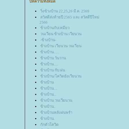
บทความทั้งหมด
วิ่งข้างบ้าน 22,25,26 มี.ค. 2569
สวัสดีส่งท้ายปี 2565 และ สวัสดีปีใหม่
2566
ข้างบ้านกับเหมียว
วนเวียน ข้างบ้าน เวียนวน
-ข้างบ้าน-
ข้างบ้าน เวียนวน วนเวียน
ข้างบ้าน......
ข้างบ้าน วันวาน
ข้างบ้าน.....
ข้างบ้าน กับ ฝน
ข้างบ้าน/โควิดยังเวียนวน
ข้างบ้าน
ข้างบ้าน....
ข้างบ้าน...
ข้างบ้าน วนเวียนวน
ข้างบ้าน..
ข้างบ้านหลังฝนพรำ
ข้างบ้าน.
กักตัวโควิด