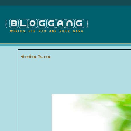
ข้างบ้าน วันวาน