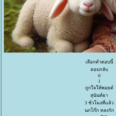
เลือกคำตอบนี้
ตอบกลับ
0
1
ถูกใจให้พอยต์
สุนันท์ยา
3 ชั่วโมงที่แล้ว
นกโก๊ก หลงรัก