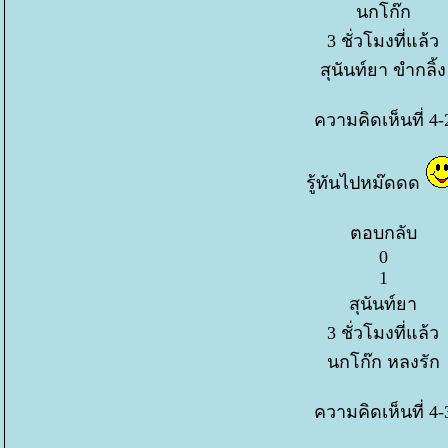
นกโก๊ก
3 ชั่วโมงที่แล้ว
สุนันท์ยา ขำกลิ้ง
ความคิดเห็นที่ 4-
รู้ทันไปหม๊ดดด
ตอบกลับ
0
1
สุนันท์ยา
3 ชั่วโมงที่แล้ว
นกโก๊ก หลงรัก
ความคิดเห็นที่ 4-