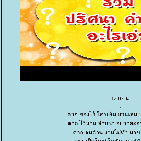
.
12.07 น.
.
ตาก ของไว้ ใครเห็น ผวนเล่น 
ตาก ไว้นาน ลำบาก อยากสะอา
ตาก จนด้าน งานไม่ทำ มาข