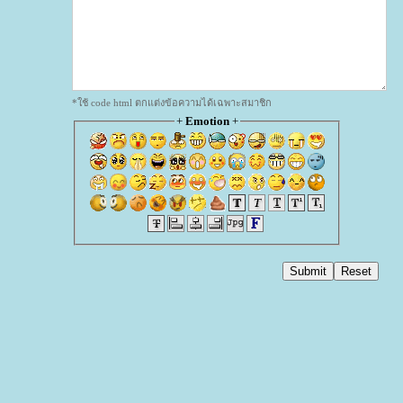
*ใช้ code html ตกแต่งข้อความได้เฉพาะสมาชิก
+
Emotion
+