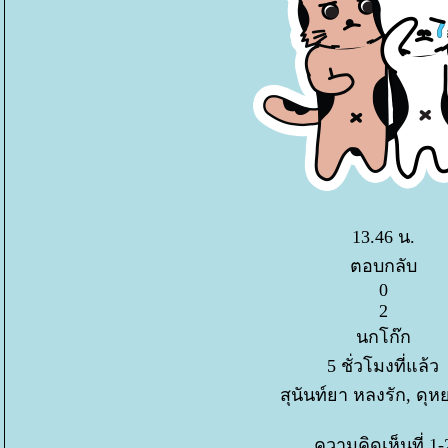
13.46 น.
ตอบกลับ
0
2
นกโก๊ก
5 ชั่วโมงที่แล้ว
สุนันท์ยา หลงรัก, ดุหย
ความคิดเห็นที่ 1-