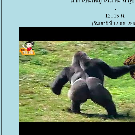
ตาก เป็นใหญ่ ในตำนาน กู้บ
.
12..15 น.
(วันเสาร์ ที่ 12 ตค. 25