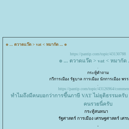
๏ ... ตวาดแว๊ด > vat < หมากัด ... ๏
https://pantip.com/topic/43130788
๏ ... ตวาดแว๊ด > vat < หมากัด .
.
กระทู้คำถาม
กวีการเมือง รัฐบาล การเมือง นักการเมือง พร
.
https://pantip.com/topic/43126964/commen
ทำไมถึงมีคนบอกว่าการขึ้นภาษี VAT ไม่ยุติธรรมครับ
คนรวยนี่ครับ
กระทู้สนทนา
รัฐศาสตร์ การเมือง เศรษฐศาสตร์ เศร
.