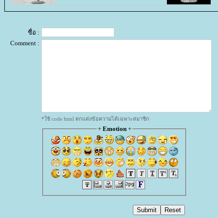
ชื่อ :
Comment :
*ใช้ code html ตกแต่งข้อความได้เฉพาะสมาชิก
+
Emotion
+