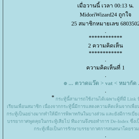
เมื่อวานนี้ เวลา 00:13 น.
MidoriWizard24 ถูกใจ
25 สมาชิกหมายเลข 680350
.
************
2 ความคิดเห็น
************
.
ความคิดเห็นที่ 1
.
๏ ... ตวาดแว๊ด > vat < หมากัด .
.
*
กระทู้นี้สามารถใช้งานได้เฉพาะผู้ที่มี Link นี
เรียนเพื่อนสมาชิก เนื่องจากกระทู้นี้มีการแสดงความคิดเห็นจากเ
กระทู้เป็นอย่างมากทำให้มีการพิพาทกันในบางส่วน และยังมีการเบี่ย
บรรยากาศพูดคุยในกระทู้เสียไป ทีมงานจึงขอทำการ De-Index ซึ่งเป
กระทู้เพื่อเป็นการรักษาบรรยากาศการสนทนาโดยรวมข
.