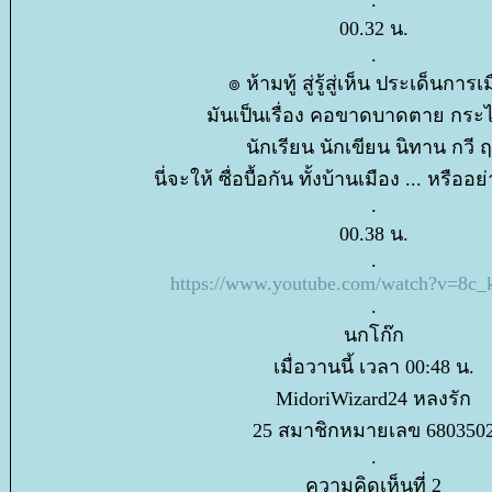
.
00.32 น.
.
๏ ห้ามทู้ สู่รู้สู่เห็น ประเด็นการเ
มันเป็นเรื่อง คอขาดบาดตาย กระ
นักเรียน นักเขียน นิทาน กวี 
นี่จะให้ ซื่อบื้อกัน ทั้งบ้านเมือง ... หร
.
00.38 น.
.
https://www.youtube.com/watch?v=8c
.
นกโก๊ก
เมื่อวานนี้ เวลา 00:48 น.
MidoriWizard24 หลงรัก
25 สมาชิกหมายเลข 680350
.
ความคิดเห็นที่ 2