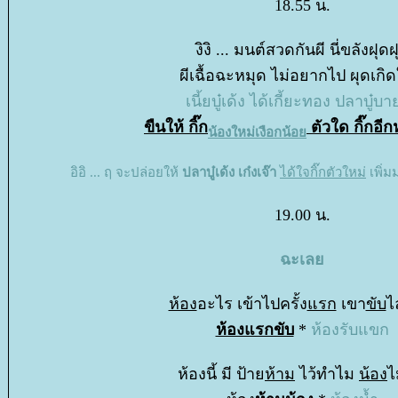
18.55 น.
งิงิ ... มนต์สวดกันผี นี่ขลังฝุดฝ
ผีเฉื้อฉะหมุด ไม่อยากไป ผุดเกิด
เนี้ยบู๋เด้ง ได้เกี้ยะทอง ปลาบู๋บ
ขืนให้ กิ๊ก
ตัวใด กิ๊กอ
น้องใหม่เงือกน้อ
อิอิ ... ฤ จะปล่อยให้
ปลาบู๋เด้ง เก๋งเจ๊า
ได้ใจกิ๊กตัวใหม่
เพิ่มม
19.00 น.
ฉะเล
ห้อง
อะไร เข้าไปครั้ง
รก
เขา
ขับ
ไ
ห้องแรกขับ
*
ห้องรับแขก
ห้องนี้ มี ป้า
ห้าม
ไว้ทำไม
น้อง
ไ