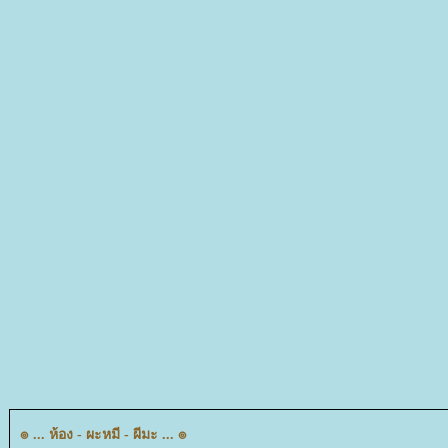
๏ ... ห้อง - ผะหมี - ผีมะ ... ๏