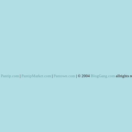
Pantip.com
|
PantipMarket.com
|
Pantown.com
| © 2004
BlogGang.com
allrights 