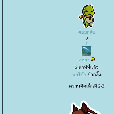
ตอบกลับ
0
1
ดุหยง
5 นาทีที่แล้ว
นกโก๊ก
ขำกลิ้ง
ความคิดเห็นที่ 2-3