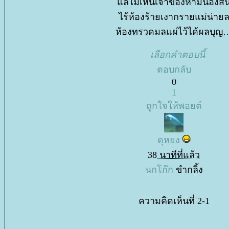
ลไม่เห็นเจ้าของห้ามน้องส
ไร้ห้องร้ายเงากรายแม่น่าย
ห้องทรวดมลแผ่ไว้ได้ผลบุ
เลือกคำตอบนี้
ตอบกลับ
0
1
ถูกใจให้พอยต์
ดุหยง
38 นาทีที่แล้ว
นกโก๊ก
ขำกลิ้ง
ความคิดเห็นที่ 2-1