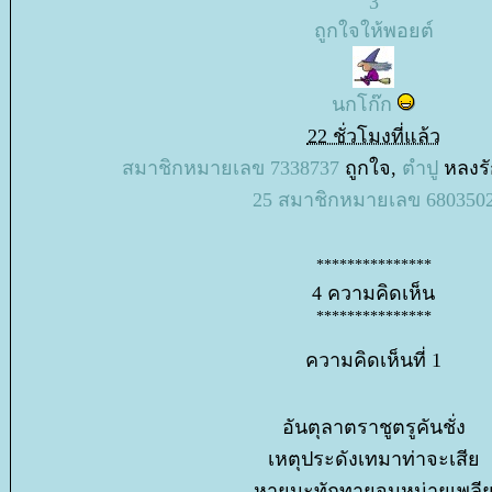
3
ถูกใจให้พอยต์
นกโก๊ก
22 ชั่วโมงที่แล้ว
สมาชิกหมายเลข 7338737
ถูกใจ,
ตำปู
หลงรั
25
สมาชิกหมายเลข 680350
***************
4 ความคิดเห็น
***************
ความคิดเห็นที่ 1
อันตุลาตราชูตรูคันชั่ง
เหตุประดังเทมาท่าจะเสี
หายนะทักทายจนหน่ายเพล