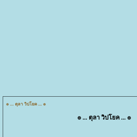
๏ ... ตุลา วิปโยค ... ๏
๏ ... ตุลา วิปโยค ... ๏