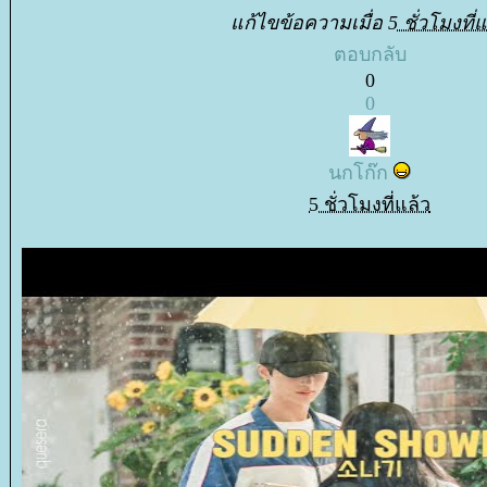
ก้ไขข้อความเมื่อ
5 ชั่วโมงที่แ
ตอบกลับ
0
0
นกโก๊ก
5 ชั่วโมงที่แล้ว