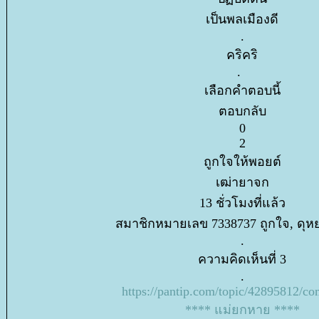
เป็นพลเมืองดี
.
คริคริ
.
เลือกคำตอบนี้
ตอบกลับ
0
2
ถูกใจให้พอยต์
เฒ่ายาจก
13 ชั่วโมงที่แล้ว
สมาชิกหมายเลข 7338737 ถูกใจ, ดุห
.
ความคิดเห็นที่ 3
.
https://pantip.com/topic/42895812/c
**** แม่ยกหาย ****