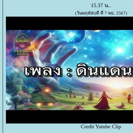
15.37 น..
(วันพฤหัสบดี ที่ 7 พย. 2567)
Credit Yutube Clip
.