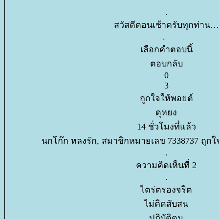
.
สวัสดีตอนเช้าครับทุกท่าน
.
เลือกคำตอบนี้
ตอบกลับ
0
3
ถูกใจให้พอยต์
ดุหยง
14 ชั่วโมงที่แล้ว
นกโก๊ก หลงรัก, สมาชิกหมายเลข 7338737 ถูกใ
.
ความคิดเห็นที่ 2
.
ไตร่ตรองจริต
ไม่คิดสับสน
ปฏิบัติตน