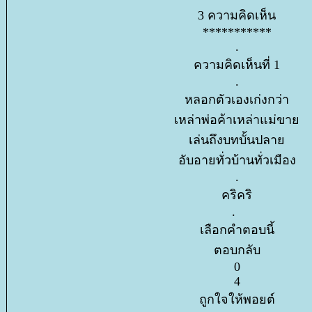
3 ความคิดเห็น
***********
.
ความคิดเห็นที่ 1
.
หลอกตัวเองเก่งกว่า
เหล่าพ่อค้าเหล่าแม่ขา
เล่นถึงบทบั้นปลา
อับอายทั่วบ้านทั่วเมือง
.
คริคริ
.
เลือกคำตอบนี้
ตอบกลับ
0
4
ถูกใจให้พอยต์