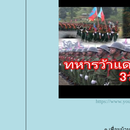
https://www.y
๏ เพื่อนบ้า