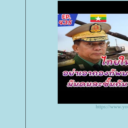
https://www.