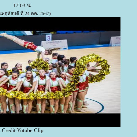
17.03 น.
ันพฤหัสบดี ที่ 24 ตค. 2567)
Credit Yutube Clip
..