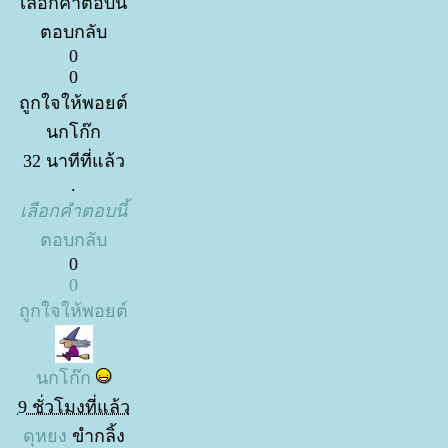
เลือกคำตอบนี้
ตอบกลับ
0
0
ถูกใจให้พอยต์
นกโก๊ก
32 นาทีที่แล้ว
.
เลือกคำตอบนี้
ตอบกลับ
0
0
ถูกใจให้พอยต์
นกโก๊ก
9 ชั่วโมงที่แล้ว
ดุหยง
ขำกลิ้ง