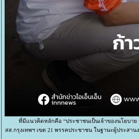
ที่มีแนวคิดหลักคือ “ประชาชนเป็นเจ้าของนโยบาย 
สส.กรุงเทพฯ เขต 21 พรรคประชาชน ในฐานะผู้ประสานงานกล