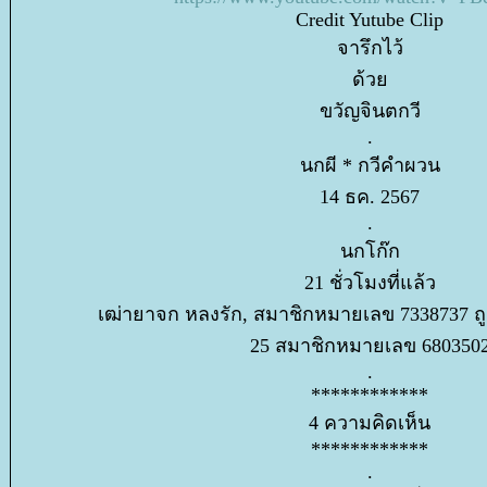
Credit Yutube Clip
จารึกไว้
ด้ว
ขวัญจินตกวี
.
นกผี * กวีคำผวน
14 ธค. 2567
.
นกโก๊ก
21 ชั่วโมงที่แล้ว
เฒ่ายาจก หลงรัก, สมาชิกหมายเลข 7338737 ถู
25 สมาชิกหมายเลข 680350
.
************
4 ความคิดเห็น
************
.