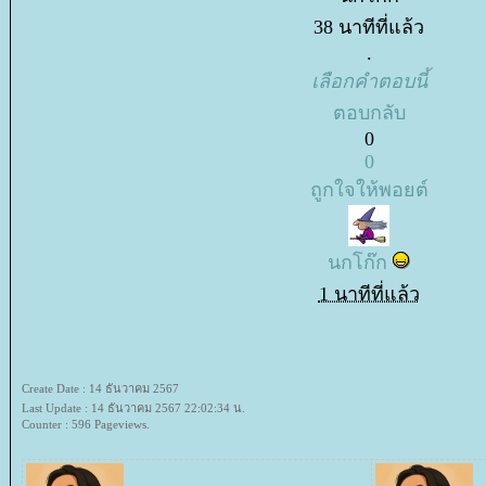
38 นาทีที่แล้ว
.
เลือกคำตอบนี้
ตอบกลับ
0
0
ถูกใจให้พอยต์
นกโก๊ก
1 นาทีที่แล้ว
Create Date : 14 ธันวาคม 2567
Last Update : 14 ธันวาคม 2567 22:02:34 น.
Counter : 596 Pageviews.