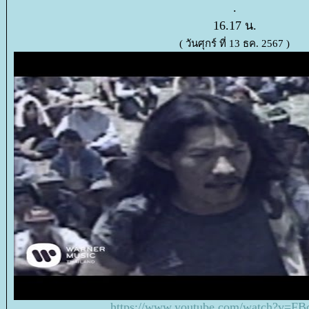
.
16.17 น.
( วันศุกร์ ที่ 13 ธค. 2567 )
https://www.youtube.com/watch?v=FB