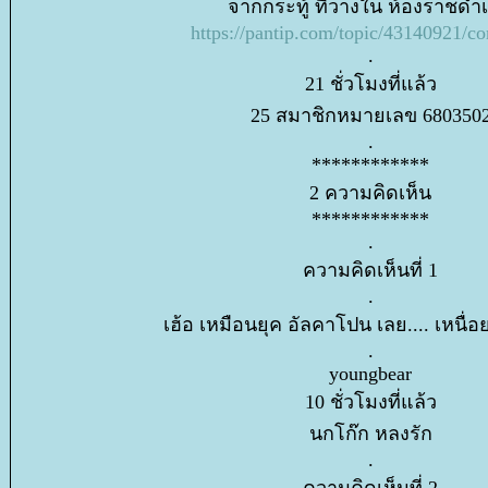
จากกระทู้ ที่วางใน ห้องราชดำเ
https://pantip.com/topic/43140921/
.
21 ชั่วโมงที่แล้ว
25 สมาชิกหมายเลข 680350
.
************
2 ความคิดเห็น
************
.
ความคิดเห็นที่ 1
.
เฮ้อ เหมือนยุค อัลคาโปน เลย.... เหนื
.
youngbear
10 ชั่วโมงที่แล้ว
นกโก๊ก หลงรัก
.