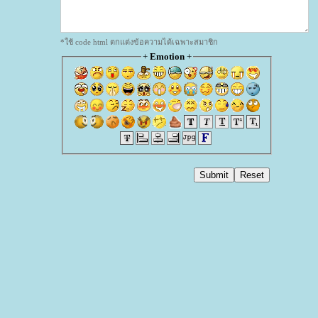
*ใช้ code html ตกแต่งข้อความได้เฉพาะสมาชิก
+
Emotion
+