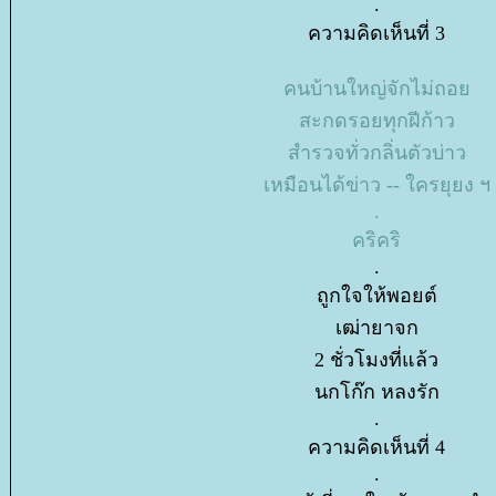
.
ความคิดเห็นที่ 3
คนบ้านใหญ่จักไม่ถอ
สะกดรอยทุกฝีก้าว
สำรวจทั่วกลิ่นตัวบ่าว
เหมือนได้ข่าว -- ใครยุยง ฯ
.
คริคริ
.
ถูกใจให้พอยต์
เฒ่ายาจก
2 ชั่วโมงที่แล้ว
นกโก๊ก หลงรัก
.
ความคิดเห็นที่ 4
.