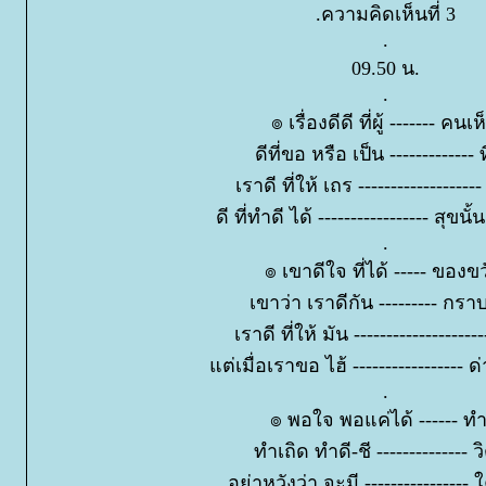
.ความคิดเห็นที่ 3
.
09.50 น.
.
๏ เรื่องดีดี ที่ผู้ ------- คนเห
ดีที่ขอ หรือ เป็น ------------- ท
เราดี ที่ให้ เถร ------------------
ดี ที่ทำดี ได้ ----------------- สุขนั
.
๏ เขาดีใจ ที่ได้ ----- ของข
เขาว่า เราดีกัน --------- กรา
เราดี ที่ให้ มัน -------------------
ต่เมื่อเราขอ ไฮ้ ----------------- ด
.
๏ พอใจ พอแค่ได้ ------ ทำ
ทำเถิด ทำดี-ชี -------------- วิ
อย่าหวังว่า จะมี ---------------