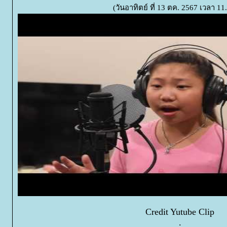
(วันอาทิตย์ ที่ 13 ตค. 2567 เวลา 11
Credit Yutube Clip
.