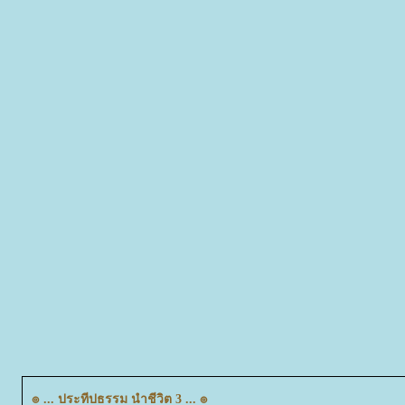
๏ ... ประทีปธรรม นำชีวิต 3 ... ๏