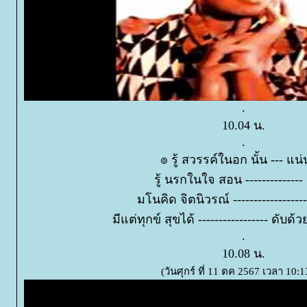
.
10.04 น.
.
๏ รู้ สวรรค์ในอก นั้น --- แน
รู้ นรกในใจ สอน -------------- ส
มโนคิด จิตนิวรณ์ -----------------
มีแต่ทุกข์ สุขได้ ----------------- ดั
.
10.08 น.
(วันศุกร์ ที่ 11 ตค 2567 เวลา 10:1