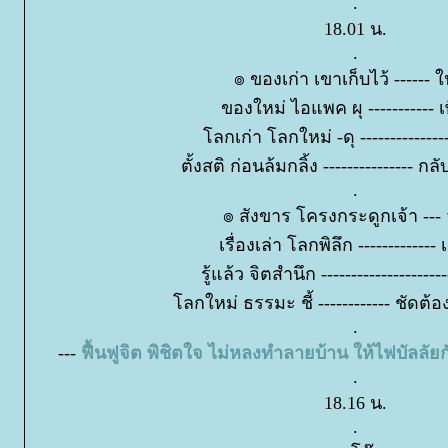
.
18.01 น.
.
๏ ของเก่า เขาเก็บไว้ ------ ใ
ของใหม่ ไอแพค ผุ ----------- เพิ
ลกเก่า โลกใหม่ -ดุ --------------
ตั้งสติ ก่อนล้มกลิ้ง --------------- กล
.
๏ สังขาร โครงกระดูกเจ้า --- 
เรื่องเล่า โลกพิลึก ------------- เ
รู้แล้ว จิตสำนึก --------------------
ลกใหม่ ธรรมะ ชี้ ------------ ชัดต้
.
---
ฟื้นฟูจิต พิชิตใจ ไม่หลงทำลายบ้าน ให้ไฟบัลลัย
.
18.16 น.
.