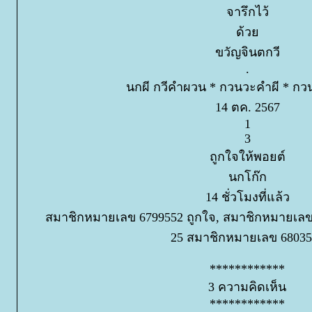
จารึกไว้
ด้ว
ขวัญจินตกวี
.
นกผี กวีคำผวน * กวนวะคำผี * ก
14 ตค. 2567
1
3
ถูกใจให้พอยต์
นกโก๊ก
14 ชั่วโมงที่แล้ว
สมาชิกหมายเลข 6799552 ถูกใจ, สมาชิกหมายเลข 7
25 สมาชิกหมายเลข 68035
************
3 ความคิดเห็น
************