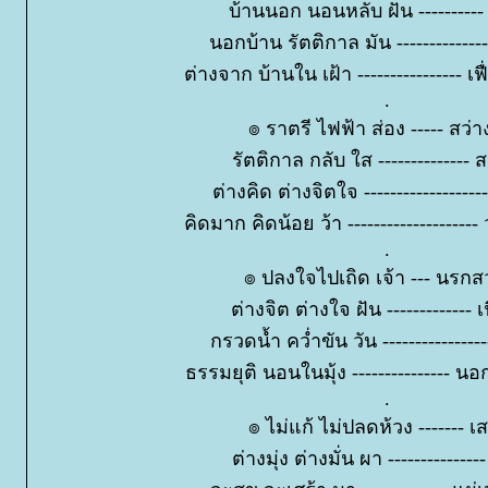
บ้านนอก นอนหลับ ฝัน ---------- 
นอกบ้าน รัตติกาล มัน -------------
ต่างจาก บ้านใน เฝ้า ---------------- เฟื
.
๏ ราตรี ไฟฟ้า ส่อง ----- สว่
รัตติกาล กลับ ใส -------------- ส
ต่างคิด ต่างจิตใจ -------------------
คิดมาก คิดน้อย ว้า --------------------
.
๏ ปลงใจไปเถิด เจ้า --- นรกส
ต่างจิต ต่างใจ ฝัน ------------- เฟ
กรวดน้ำ คว่ำขัน วัน --------------
ธรรมยุติ นอนในมุ้ง --------------- น
.
๏ ไม่แก้ ไม่ปลดห้วง ------- เ
ต่างมุ่ง ต่างมั่น ผา ---------------