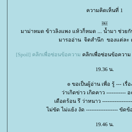
ความคิดเห็นที่ 1
￼
มาม่าหมด ข้าวลิงแพง แห้วก็หมด ... น้ำมา ช่วยก
มารออ่าน จิตสำนึก ของแต่ละ 
[Spoil] คลิกเพื่อซ่อนข้อความ
คลิกเพื่อซ่อนข้อความ ค
19.36 น.
๏ ขอเป็นผู้อ่าน เพื่อ รู้ --- เรื
ว่าเกิดข่าว เกิดคาว ----------- 
เดือดร้อน รึ ว่าหนาว ----------------
ไม่ขัด ไม่แย้ง งัด ------------------ ข
19.46 น.