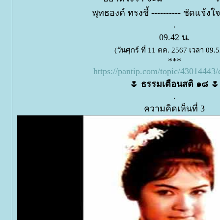
พุทธองค์ ทรงชี้ ---------- ชัดแจ้
.
09.42 น.
(วันศุกร์ ที่ 11 ตค. 2567 เวลา 09.5
***
https://pantip.com/topic/4301444
🌷 ธรรมเตือนสติ ๑๘ 🌷
.
ความคิดเห็นที่ 3