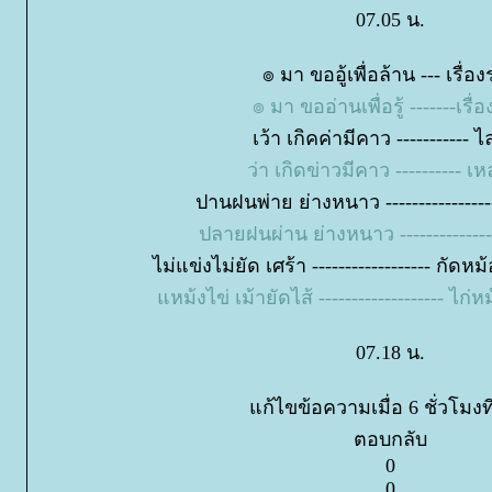
07.05 น.
๏ มา ขออู้เพื่อล้าน --- เรื่อ
๏ มา ขออ่านเพื่อรู้ -------เรื่
เว้า เกิคค่ามีคาว ----------- ไล
ว่า เกิดข่าวมีคาว ---------- เห
ปานฝนพ่าย ย่างหนาว ----------------
ปลายฝนผ่าน ย่างหนาว -------------
ไม่แข่งไม่ยัด เศร้า ------------------ ก
หม้งไข่ เม้ายัดไส้ ------------------- ไ
07.18 น.
ก้ไขข้อความเมื่อ 6 ชั่วโมงที
ตอบกลับ
0
0