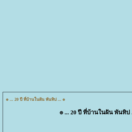
๏ ... 20 ปี ที่บ้านในฝัน พันทิป ... ๏
๏ ... 20 ปี ที่บ้านในฝัน พันทิป 