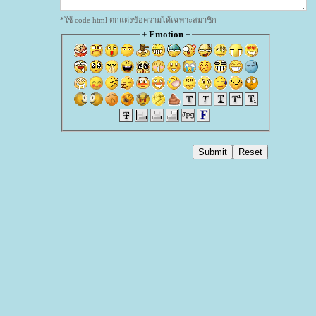
*ใช้ code html ตกแต่งข้อความได้เฉพาะสมาชิก
+
Emotion
+