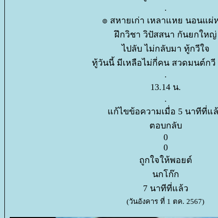
.
๏ สหายเก่า เหลาแหย นอนแผ่
ฝึกวิชา วิปัสสนา กันยกใหญ่
ไปลับ ไม่กลับมา ทู้กวีใจ
ทู้วันนี้ มีเหลือไม่กี่คน สวดมนต์ก
.
13.14 น.
.
ก้ไขข้อความเมื่อ 5 นาทีที่แล
ตอบกลับ
0
0
ถูกใจให้พอยต์
นกโก๊ก
7 นาทีที่แล้ว
(วันอังคาร ที่ 1 ตค. 2567)