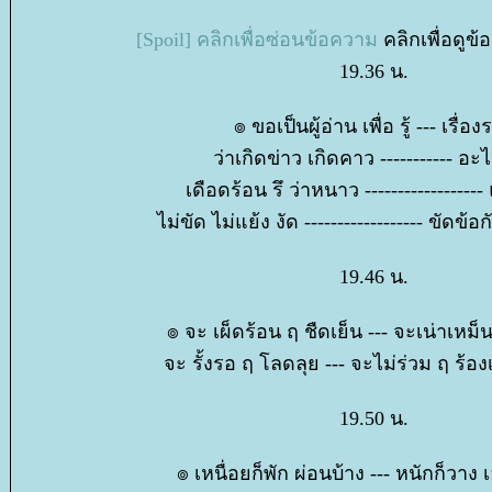
[Spoil] คลิกเพื่อซ่อนข้อความ
คลิกเพื่อดูข้
19.36 น.
๏ ขอเป็นผู้อ่าน เพื่อ รู้ --- เรื่อง
ว่าเกิดข่าว เกิดคาว ----------- อะ
เดือดร้อน รึ ว่าหนาว ------------------
ไม่ขัด ไม่แย้ง งัด ------------------ ขัด
19.46 น.
๏ จะ เผ็ดร้อน ฤ ชืดเย็น --- จะเน่าเหม
จะ รั้งรอ ฤ โลดลุย --- จะไม่ร่วม ฤ ร้อ
19.50 น.
๏ เหนื่อยก็พัก ผ่อนบ้าง --- หนักก็วาง 