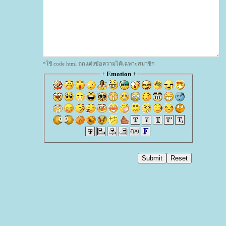
*ใช้ code html ตกแต่งข้อความได้เฉพาะสมาชิก
+
Emotion
+