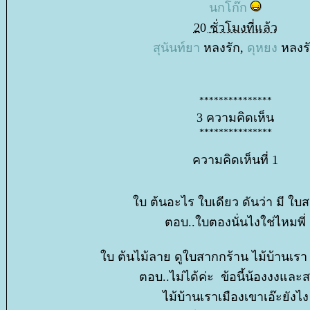
นกโก๊ก
20 ชั่วโมงที่แล้ว
สุนันท์ยา
หลงรัก,
ดุหยง
หลงร
***************
3 ความคิดเห็น
***************
ความคิดเห็นที่ 1
บ ต้นอะไร ใบเดียว ดันว่า มี ใบ
ตอบ..ใบตองนั่นไงใช่ไหมพี่
บ ต้นไม้ลาย ดูใบสากกร้าน ไม้บ้านเรา
ตอบ..ไม่ได้ค่ะ ข้อนี้น้องงงและ
ไม้บ้านเราเมืองเขาเอ๊ะยังไง