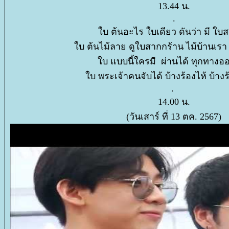
13.44 น.
.
บ ต้นอะไร ใบเดียว ดันว่า มี ใบ
บ ต้นไม้ลาย ดูใบสากกร้าน ไม้บ้านเรา
บ แบบนี้ใครมี ผ่านได้ ทุกทางออ
บ พระเจ้าคนจับได้ บ้างร้องไห้ บ้างร้
.
14.00 น.
(วันเสาร์ ที่ 13 ตค. 2567)