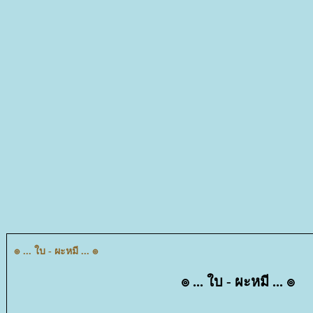
๏ ... ใบ - ผะหมี ... ๏
๏ ... ใบ - ผะหมี ... ๏