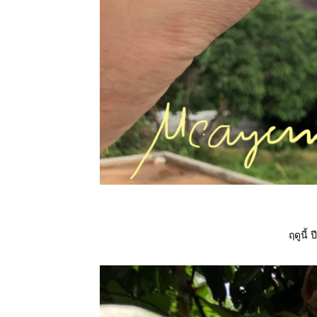
ฤดูนี้