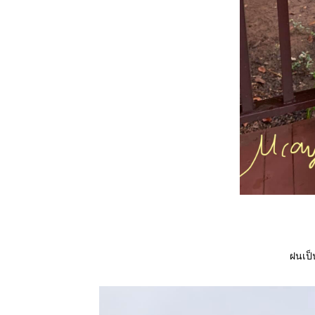
ฝนเป็