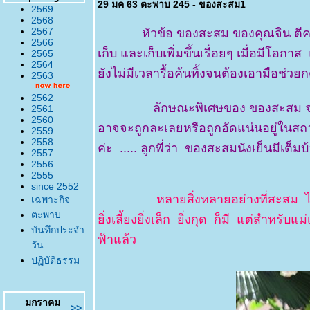
29 มค 63 ตะพาบ 245 - ของสะสม1
2569
2568
2567
หัวข้อ ของสะสม ของคุณจิน ตี
2566
เก็บ และเก็บเพิ่มขึ้นเรื่อยๆ เมื่อมีโอก
2565
2564
ังไม่มีเวลารื้อค้นทิ้งจนต้องเอามือช่วยกด
2563
2562
ลักษณะพิเศษของ ของสะสม จะต้องมีคว
2561
2560
อาจจะถูกละเลยหรือถูกอัดแน่นอยู่ในสถาน
2559
2558
ค่ะ ..... ลูกพี่ว่า ของสะสมนังเย็นมีเต
2557
2556
2555
since 2552
หลายสิ่งหลายอย่างที่สะสม ไม่ได้ห
เฉพาะกิจ
ตะพาบ
ิ่งเลี้ยงยิ่งเล็ก ยิ่งกุด ก็มี แต่สำหรับ
บันทึกประจำ
ฟ้าแล้ว
วัน
ปฏิบัติธรรม
มกราคม
>>