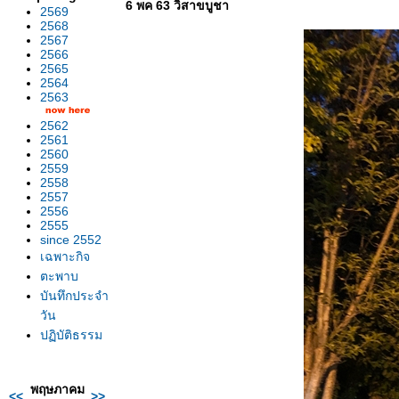
6 พค 63 วิสาขบูชา
2569
2568
2567
2566
2565
2564
2563
2562
2561
2560
2559
2558
2557
2556
2555
since 2552
เฉพาะกิจ
ตะพาบ
บันทึกประจำ
วัน
ปฏิบัติธรรม
พฤษภาคม
<<
>>