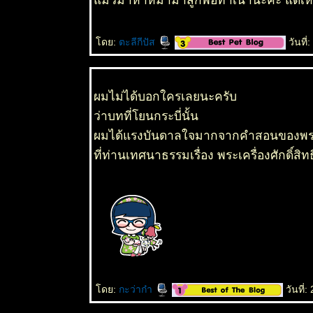
ดย:
ตะลีกีปัส
วันที่
ผมไม่ได้บอกใครเลยนะครับ
ว่าบทที่โยนกระบี่นั้น
ผมได้แรงบันดาลใจมากจากคำสอนของพร
ที่ท่านเทศนาธรรมเรื่อง พระเครื่องศักดิ์สิทธ
ดย:
กะว่าก๋า
วันที่