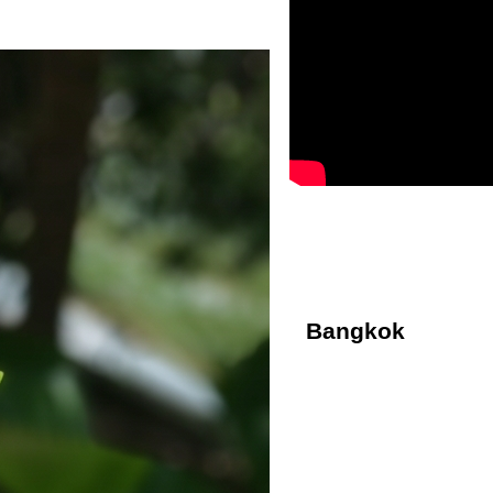
Bangkok