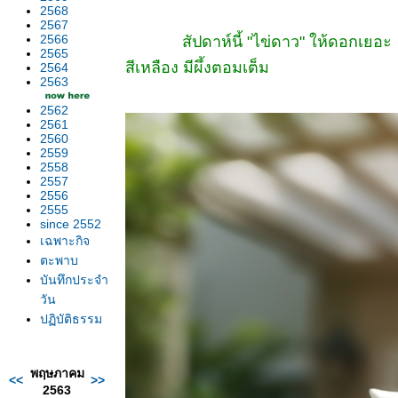
2568
2567
2566
สัปดาห์นี้ "ไข่ดาว" ให้ดอกเยอะ
2565
สีเหลือง มีผึ้งตอมเต็ม
2564
2563
2562
2561
2560
2559
2558
2557
2556
2555
since 2552
เฉพาะกิจ
ตะพาบ
บันทึกประจำ
วัน
ปฏิบัติธรรม
พฤษภาคม
<<
>>
2563