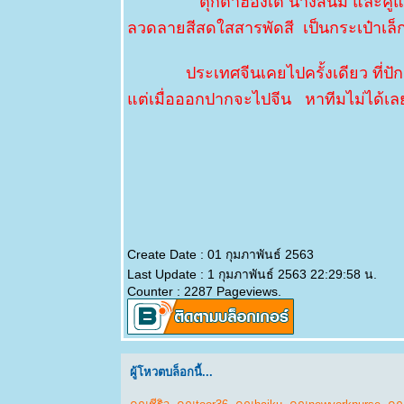
ตุ๊กตาฮ่องเต้ นางสนม และคู
ลวดลายสีสดใสสารพัดสี เป็นกระเป๋าเล็ก
ประเทศจีนเคยไปครั้งเดียว ที่ปักกิ่ง
ต่เมื่อออกปากจะไปจีน หาทีมไม่ได้เลย
Create Date : 01 กุมภาพันธ์ 2563
Last Update : 1 กุมภาพันธ์ 2563 22:29:58 น.
Counter : 2287 Pageviews.
ผู้โหวตบล็อกนี้...