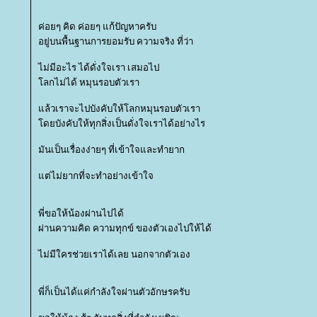
ค่อยๆ คิด ค่อยๆ แก้ปัญหาครับ
อยู่บนพื้นฐานการยอมรับ ความจริง ที่ว่า
ไม่มีอะไร ได้ดั่งใจเรา เสมอไป
ลกไม่ได้ หมุนรอบตัวเรา
ล้วเราจะไปบังคับให้โลกหมุนรอบตัวเรา
ดยบังคับให้ทุกสิ่งเป็นดั่งใจเราได้อย่างไร
มันเป็นเรื่องง่ายๆ ที่เข้าใจและทำยาก
ต่ไม่ยากที่จะทำอย่างเข้าใจ
พี่ขอให้น้องผ่านไปได้
ผ่านความคิด ความทุกข์ ของตัวเองไปให้ได้
ไม่มีใครช่วยเราได้เลย นอกจากตัวเอง
พี่ก็เป็นได้แค่กำลังใจผ่านตัวอักษรครับ