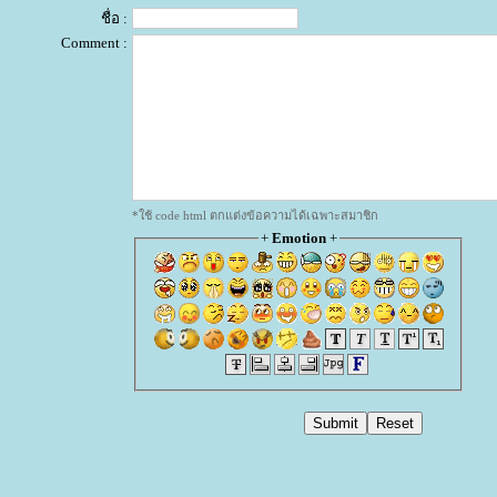
ชื่อ :
Comment :
*ใช้ code html ตกแต่งข้อความได้เฉพาะสมาชิก
+
Emotion
+