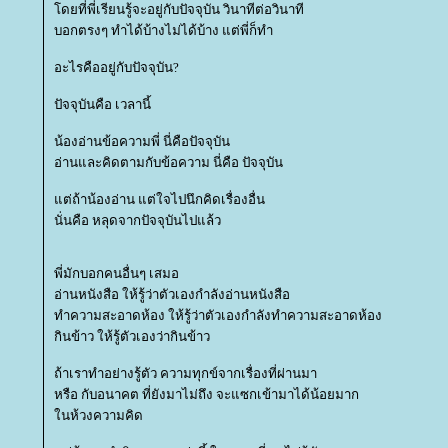
ดยที่พี่เรียนรู้จะอยู่กับปัจจุบัน วินาทีต่อวินาที
บอกตรงๆ ทำได้บ้างไม่ได้บ้าง แต่พี่ก็ทำ
อะไรคืออยู่กับปัจจุบัน?
ปัจจุบันคือ เวลานี้
น้องอ่านข้อความพี่ นี่คือปัจจุบัน
อ่านและคิดตามกับข้อความ นี่คือ ปัจจุบัน
ต่ถ้าน้องอ่าน แต่ใจไปนึกคิดเรื่องอื่น
นั่นคือ หลุดจากปัจจุบันไปแล้ว
พี่มักบอกคนอื่นๆ เสมอ
อ่านหนังสือ ให้รู้ว่าตัวเองกำลังอ่านหนังสือ
ทำความสะอาดห้อง ให้รู้ว่าตัวเองกำลังทำความสะอาดห้อง
กินข้าว ให้รู้ตัวเองว่ากินข้าว
ถ้าเราทำอย่างรู้ตัว ความทุกข์จากเรื่องที่ผ่านมา
หรือ กับอนาคต ที่ยังมาไม่ถึง จะแซกเข้ามาได้น้อยมาก
นห้วงความคิด