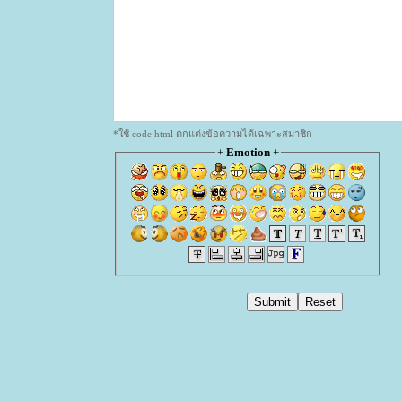
*ใช้ code html ตกแต่งข้อความได้เฉพาะสมาชิก
+
Emotion
+