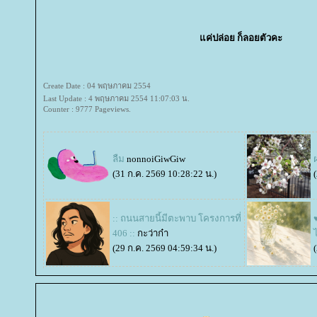
ค่ปล่อย ก็ลอยตัวคะ
Create Date : 04 พฤษภาคม 2554
Last Update : 4 พฤษภาคม 2554 11:07:03 น.
Counter : 9777 Pageviews.
ลืม
nonnoiGiwGiw
(31 ก.ค. 2569 10:28:22 น.)
:: ถนนสายนี้มีตะพาบ โครงการที่
406 ::
กะว่าก๋า
(29 ก.ค. 2569 04:59:34 น.)