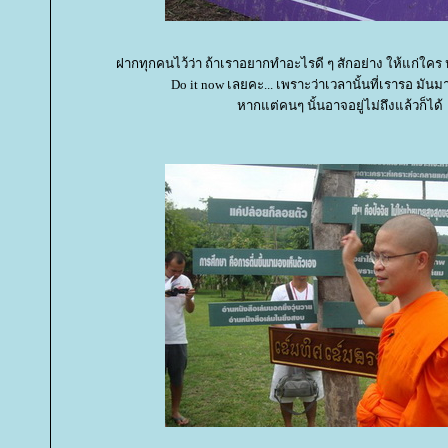
ฝากทุกคนไว้ว่า ถ้าเราอยากทำอะไรดี ๆ สักอย่าง ให้แก่ใคร
Do it now เลยคะ... เพราะว่าเวลานั้นที่เรารอ มัน
หากแต่คนๆ นั้นอาจอยู่ไม่ถึงแล้วก็ได้