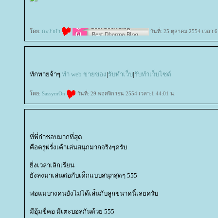
ดย:
กะว่าก๋า
วันที่: 25 ตุลาคม 2554 เวลา:6
ทักทายจ้าๆ
ทำ web ขายของ
|
รับทำเว็บ
|
รับทำเว็บไซต์
ดย:
SassymOn
วันที่: 29 พฤศจิกายน 2554 เวลา:1:44:01 น.
ที่พี่ก๋าชอบมากที่สุด
คือครูฝรั่งเค้าเล่นสนุกมากจริงๆครับ
ิ่งเวลาเลิกเรียน
ังลงมาเล่นต่อกับเด็กแบบสนุกสุดๆ 555
พ่อแม่บางคนยังไม่ได้เล่้นกับลูกขนาดนี้เลยครับ
มีอุ้มขี่คอ มีเตะบอลกันด้วย 555