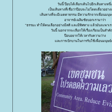
วันนี้ ป๊อบได้เลือกเดินไปอีกเส้นทางหนึ่
เป็นเส้นทางที่เชื่อว่าป๊อบจะไม่โดดเดี่ยวอย่า
เส้นทางที่จะมีเมตตาธรรม มีความรักจากเพื่อนมนุษย์
อาจารย์เฉลิมชัยบอกเรามาว่า
“ธรรมะ ทำให้คนเลือกอย่างมีสติ และมีทิศทาง แล้วมันจะพาเร
วันนี้ นอกจากจะเลือกให้เรื่องเรียนเป็นสำคั
ป๊อบอยากให้เวลากับความว่าง
ละการเบิกบานในการรับใช้เพื่อนมนุษย์