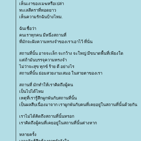
เห็นเงาของเมฆหรือเปล่า
ทะเลสีคราที่ทอดยาว
เห็นความรักฉันบ้างไหม.
ฉันเชื่อว่า
คนเราทุกคน มีหนึ่งสถานที่
ที่มักจะฝังความทรงจำของเราเอาไว้ ที่นั่น
สถานที่นั้น อาจจะเล็ก จะกว้าง จะใหญ่ มีขนาดพื้นที่เพียงใด
ต่ถ้ามันบรรจุความทรงจำ
ไม่ว่าจะสุข ทุกข์ ร้าย ดี อย่างไร
สถานที่นั้น ย่อมสวยงามเสมอ ในสายตาของเรา
สถานที่ มักทำให้เราคิดถึงผู้คน
เป็นไปได้ไหม
เหตุที่เรารู้สึกผูกพันกับสถานที่นั้น
เป็นผลสืบเนื่องมาจาก เราผูกพันกับคนที่เคยอยู่ในสถานที่นั้นด้วยกัน
เราไม่ได้คิดถึงสถานที่นั้นหรอก
เราคิดถึงผู้คนที่เคยอยู่ในสถานที่นั้นต่างหาก
หลายครั้ง