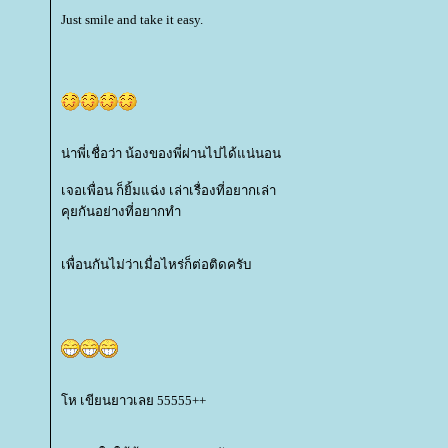
Just smile and take it easy.
น่าพี่เชื่อว่า น้องของพี่ผ่านไปได้แน่นอน
เจอเพื่อน ก็ยิ้มแฉ่ง เล่าเรื่องที่อยากเล่า
คุยกันอย่างที่อยากทำ
เพื่อนกันไม่ว่าเมื่อไหร่ก็ต่อติดครับ
ห เขียนยาวเลย 55555++