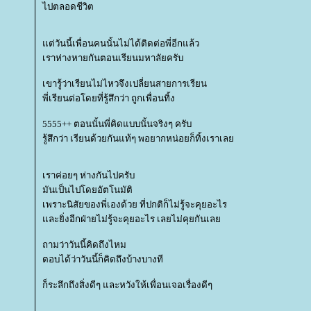
ไปตลอดชีวิต
ต่วันนี้เพื่อนคนนั้นไม่ได้ติดต่อพี่อีกแล้ว
เราห่างหายกันตอนเรียนมหาลัยครับ
เขารู้ว่าเรียนไม่ไหวจึงเปลี่ยนสายการเรียน
พี่เรียนต่อโดยที่รู้สึกว่า ถูกเพื่อนทิ้ง
5555++ ตอนนั้นพี่คิดแบบนั้นจริงๆ ครับ
รู้สึกว่า เรียนด้วยกันแท้ๆ พอยากหน่อยก็ทิ้งเราเล
เราค่อยๆ ห่างกันไปครับ
มันเป็นไปโดยอัตโนมัติ
เพราะนิสัยของพี่เองด้วย ที่ปกติก็ไม่รู้จะคุยอะไร
ละยิ่งอีกฝ่ายไม่รู้จะคุยอะไร เลยไม่คุยกันเล
ถามว่าวันนี้คิดถึงไหม
ตอบได้ว่าวันนี้ก็คิดถึงบ้างบางที
ก็ระลึกถึงสิ่งดีๆ และหวังให้เพื่อนเจอเรื่องดีๆ